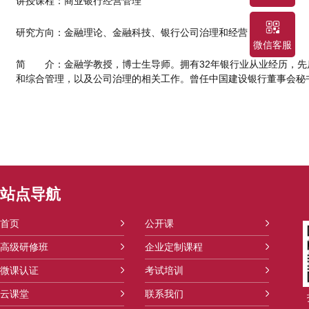
讲授课程：商业银行经营管理
研究方向：金融理论、金融科技、银行公司治理和经营
微信客服
简 介：金融学教授，博士生导师。拥有32年银行业从业经历，先
和综合管理，以及公司治理的相关工作。曾任中国建设银行董事会秘
站点导航
首页
公开课
高级研修班
企业定制课程
微课认证
考试培训
云课堂
联系我们