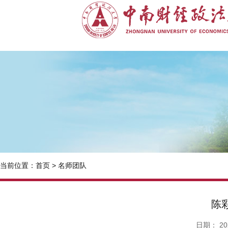
当前位置：
首页
>
名师团队
陈
日期：
20