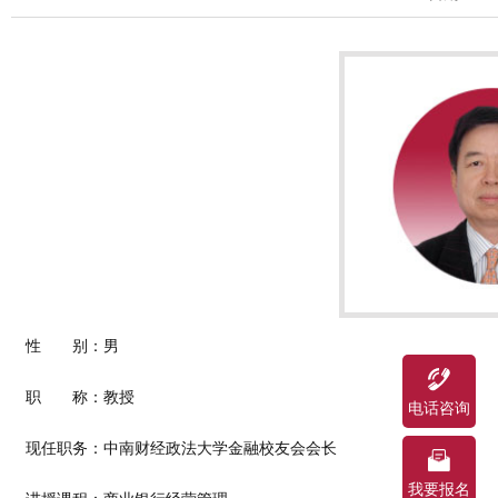
性 别：男
职 称：教授
电话咨询
现任职务：中南财经政法大学金融校友会会长
我要报名