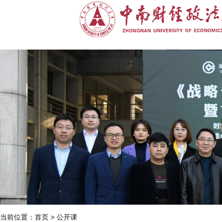
当前位置：
首页
>
公开课