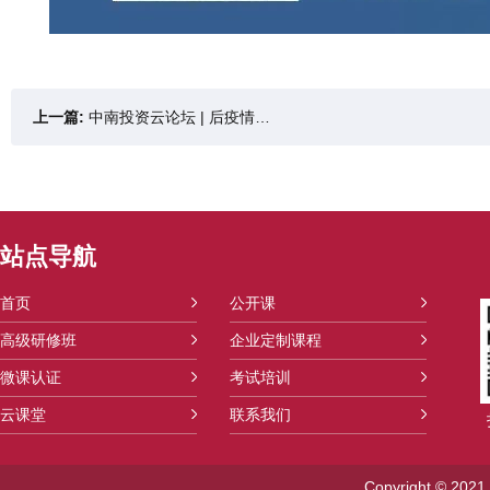
上一篇:
中南投资云论坛 | 后疫情时代下资本如何布局大消费赛道
站点导航
首页
公开课
高级研修班
企业定制课程
微课认证
考试培训
云课堂
联系我们
Copyright ©