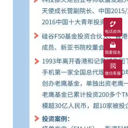
电话咨询
我要报名
微信客服