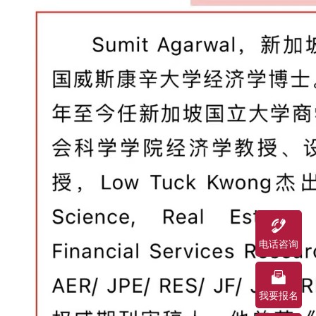
电话咨询
我要报名