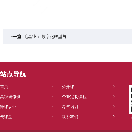
上一篇:
毛基业： 数字化转型与供应链金融
站点导航
首页
公开课
高级研修班
企业定制课程
微课认证
考试培训
云课堂
联系我们