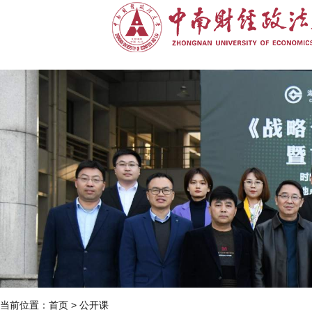
当前位置：
首页
>
公开课